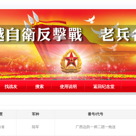
找战友
搜索
使用说明
返回纪念堂
贯
军种
番号/代号
南省
陆军
广西边防一师二团一炮连