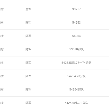
川省
空军
93717
南省
陆军
54253
南省
陆军
54254
南省
陆军
53018部队
南省
陆军
54253部队77一74分队
南省
陆军
54254.73分队
南省
陆军
54254部队
南省
陆军
54253部队73分队