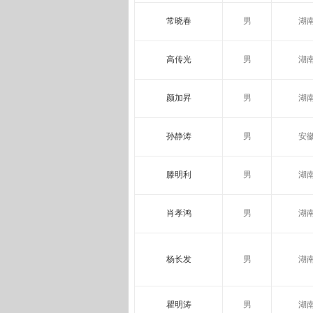
常晓春
男
湖
高传光
男
湖
颜加昇
男
湖
孙静涛
男
安
滕明利
男
湖
肖孝鸿
男
湖
杨长发
男
湖
瞿明涛
男
湖