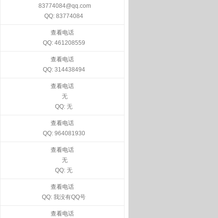
83774084@qq.com
QQ: 83774084
查看电话
QQ: 461208559
查看电话
QQ: 314438494
查看电话
无
QQ: 无
查看电话
QQ: 964081930
查看电话
无
QQ: 无
查看电话
QQ: 我没有QQ号
查看电话