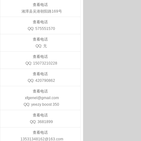
查看电话
湘潭县吴港朝阳路169号
查看电话
QQ: 575551570
查看电话
QQ: 无
查看电话
QQ: 15073210228
查看电话
QQ: 420790862
查看电话
xfgenel@gmail.com
QQ: yeezy boost 350
查看电话
QQ: 3681899
查看电话
13531348162@163.com